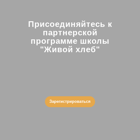
Присоединяйтесь к
партнерской
программе школы
"Живой хлеб"
Зарегистрироваться