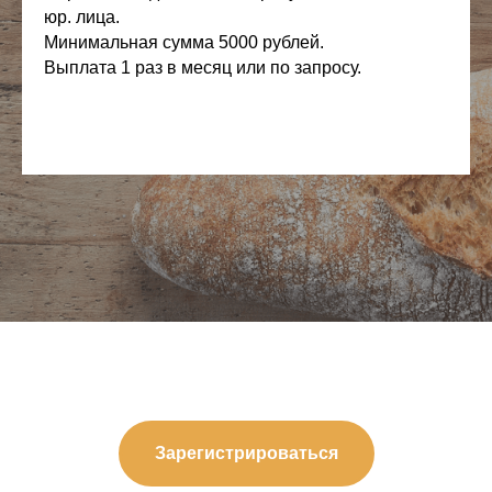
юр. лица.
Минимальная сумма 5000 рублей.
Выплата 1 раз в месяц или по запросу.
Зарегистрироваться