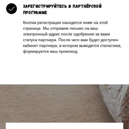
Зарегистрируйтесь в партнёрской
программе
Кнопка регистрации находится ниже на этой
странице. Мы отправим письмо на ваш
электронный адрес после одобрения за вами
статуса партнера. После чего вам будет доступен
кабинет партнера, в котором выводится статистика,
формируется ваш промокод.