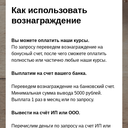
Как использовать
вознаграждение
Вы можете оплатить наши курсы.
По запросу переведем вознаграждение на
бонусный счет, после чего сможете оплатить
полностью или частично любые наши курсы.
Выплатим на счет вашего банка.
Переведем вознаграждение на банковский счет.
Минимальная сумма вывода 5000 рублей.
Выплата 1 раз в месяц или по запросу.
Вывести на счёт ИП или ООО.
Перечислим деньги по запросу на счет ИП или