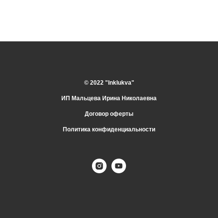
© 2022 "Inklukva"
ИП Мальцева Ирина Николаевна
Договор оферты
Политика конфиденциальности