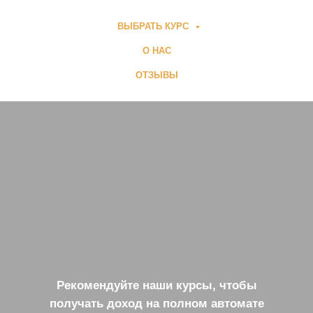
ВЫБРАТЬ КУРС
О НАС
ОТЗЫВЫ
Рекомендуйте наши курсы, чтобы
получать доход на полном автомате