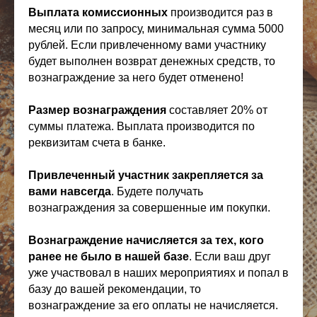
Выплата комиссионных
производится раз в
месяц или по запросу, минимальная сумма 5000
рублей. Если привлеченному вами участнику
будет выполнен возврат денежных средств, то
вознаграждение за него будет отменено!
Размер вознаграждения
составляет 20% от
суммы платежа. Выплата производится по
реквизитам счета в банке.
Привлеченный участник закрепляется за
вами навсегда
. Будете получать
вознаграждения за совершенные им покупки.
Вознаграждение начисляется за тех, кого
ранее не было в нашей базе
. Если ваш друг
уже участвовал в наших мероприятиях и попал в
базу до вашей рекомендации, то
вознаграждение за его оплаты не начисляется.