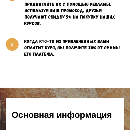
продвигайте их с помощью рекламы.
Используя ваш промокод, друзья
получают скидку 5% на покупку наших
курсов.
Когда кто-то из привлеченных вами
оплатит курс, вы получите 20% от суммы
его платежа.
Основная информация