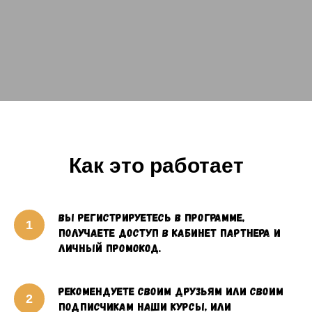
Как это работает
Вы регистрируетесь в программе,
получаете доступ в кабинет партнера и
личный промокод.
Рекомендуете своим друзьям или своим
подписчикам наши курсы, или