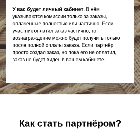
У вас будет личный кабинет
. В нём
указываются комиссии только за заказы,
оплаченные полностью или частично. Если
участник оплатил заказ частично, то
вознаграждение можно будет получить только
после полной оплаты заказа. Если партнёр
просто создал заказ, но пока его не оплатил,
заказ не будет виден в вашем кабинете.
Как стать партнёром?