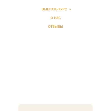
ВЫБРАТЬ КУРС
О НАС
ОТЗЫВЫ