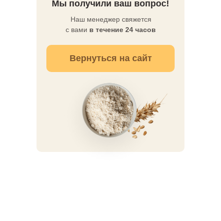
Мы получили ваш вопрос!
Наш менеджер свяжется
с вами
в течение 24 часов
Вернуться на сайт